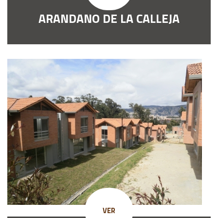
ARANDANO DE LA CALLEJA
VER