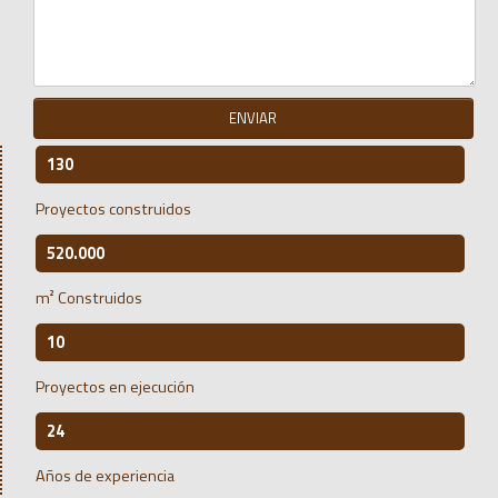
ENVIAR
130
Proyectos construidos
520.000
m² Construidos
10
Proyectos en ejecución
24
Años de experiencia