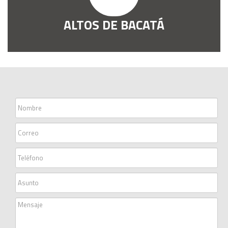
ALTOS DE BACATÁ