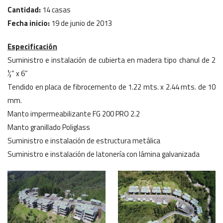
Cantidad:
14 casas
Fecha inicio:
19 de junio de 2013
Especificación
Suministro e instalación de cubierta en madera tipo chanul de 2
½” x 6”
Tendido en placa de fibrocemento de 1.22 mts. x 2.44 mts. de 10
mm.
Manto impermeabilizante FG 200 PRO 2.2
Manto granillado Poliglass
Suministro e instalación de estructura metálica
Suministro e instalación de latonería con lámina galvanizada