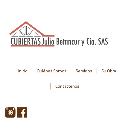
Inicio
Quiénes Somos
Servicios
Su Obra
Contáctenos