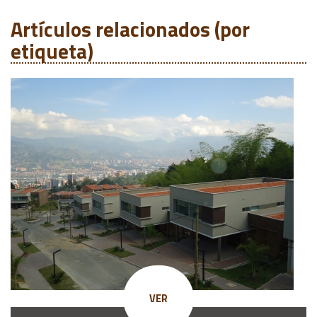
Artículos relacionados (por
etiqueta)
VER