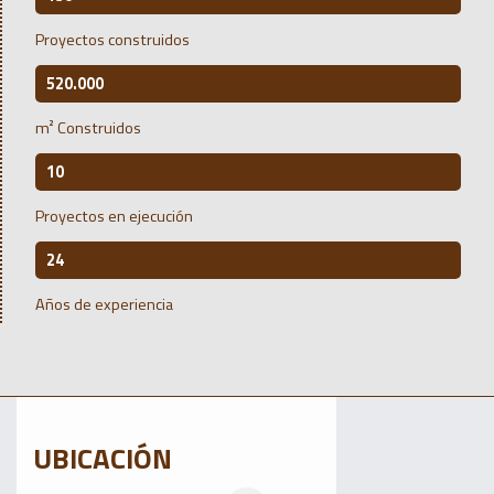
Proyectos construidos
520.000
m² Construidos
10
Proyectos en ejecución
24
Años de experiencia
UBICACIÓN