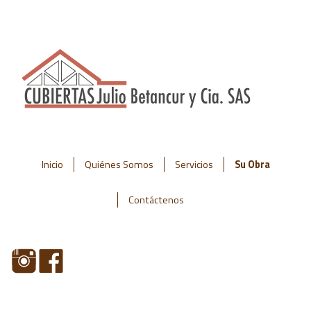
Inicio
Quiénes Somos
Servicios
Su Obra
Contáctenos