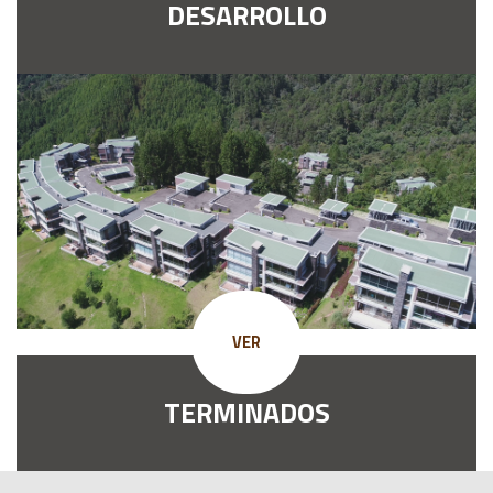
DESARROLLO
VER
TERMINADOS