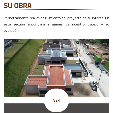
SU OBRA
Periódicamente realice seguimiento del proyecto de su interés. En
esta sección encontrará imágenes de nuestro trabajo y su
evolución.
VER