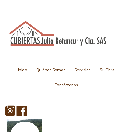
Inicio
Quiénes Somos
Servicios
Su Obra
Contáctenos